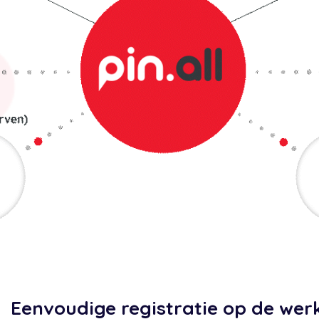
Eenvoudige registratie op de wer