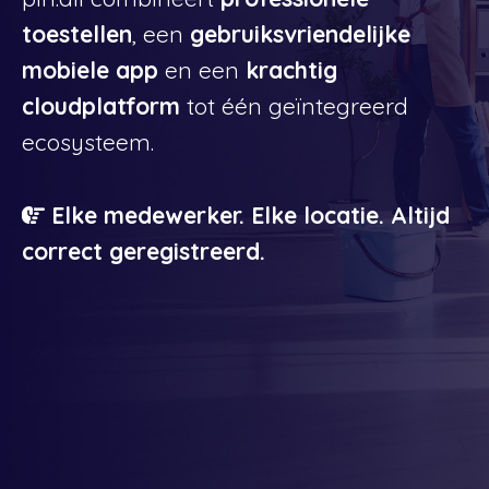
toestellen
, een
gebruiksvriendelijke
mobiele app
en een
krachtig
cloudplatform
tot één geïntegreerd
ecosysteem.
Elke medewerker. Elke locatie. Altijd
correct geregistreerd.