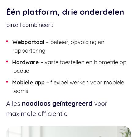
Één platform, drie onderdelen
pin.all combineert:
Webportaal
– beheer, opvolging en
rapportering
Hardware
– vaste toestellen en biometrie op
locatie
Mobiele app
– flexibel werken voor mobiele
teams
Alles
naadloos geïntegreerd
voor
maximale efficiëntie.