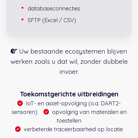
databaseconnecties
SFTP (Excel / CSV)
Uw bestaande ecosystemen blijven
werken zoals u dat wil, zonder dubbele
invoer.
Toekomstgerichte uitbreidingen
IoT- en asset-opvolging (o.a. DART2-
sensoren)
opvolging van materialen en
toestellen
verbeterde traceerbaarheid op locatie