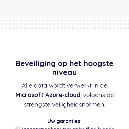
Beveiliging op het hoogste
niveau
Alle data wordt verwerkt in de
Microsoft Azure-cloud
, volgens de
strengste veiligheidsnormen.
Uw garanties: