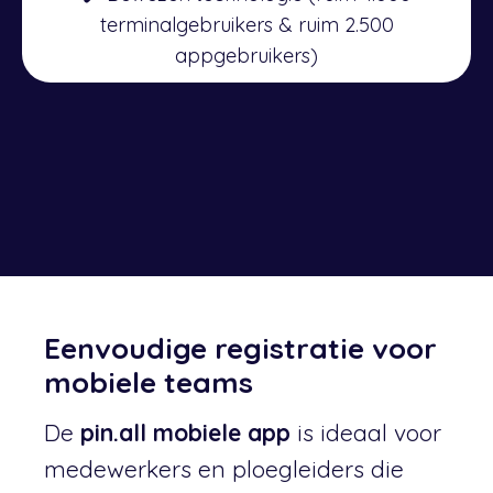
terminalgebruikers & ruim 2.500
appgebruikers)
Eenvoudige registratie voor
mobiele teams
De
pin.all mobiele app
is ideaal voor
medewerkers en ploegleiders die