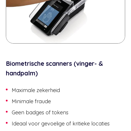
Biometrische scanners (vinger- &
handpalm)
Maximale zekerheid
Minimale fraude
Geen badges of tokens
Ideaal voor gevoelige of kritieke locaties