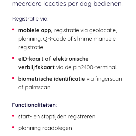
meerdere locaties per dag bedienen.
Registratie via:
mobiele app,
registratie via geolocatie,
planning, QR-code of slimme manuele
registratie
eID-kaart of elektronische
verblijfskaart
via de pin2400-terminal.
biometrische identificatie
via fingerscan
of palmscan.
Functionaliteiten:
start- en stoptijden registreren
planning raadplegen