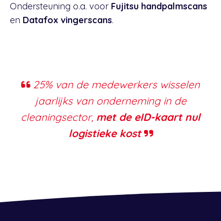
Ondersteuning o.a. voor
Fujitsu handpalmscans
en
Datafox vingerscans
.
25% van de medewerkers wisselen
jaarlijks van onderneming in de
cleaningsector,
met de eID-kaart nul
logistieke kost