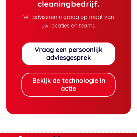
cleaningbedrijf.
Wij adviseren u graag op maat van
uw locaties en teams.
Vraag een persoonlijk
adviesgesprek
Bekijk de technologie in
actie