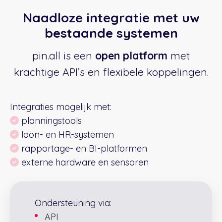
Naadloze integratie met uw
bestaande systemen
pin.all is een
open platform
met
krachtige API’s en flexibele koppelingen.
Integraties mogelijk met:
planningstools
loon- en HR-systemen
rapportage- en BI-platformen
externe hardware en sensoren
Ondersteuning via:
API