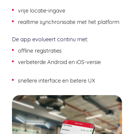
vrije locatie-ingave
realtime synchronisatie met het platform
De app evolueert continu met:
offline registraties
verbeterde Android en iOS-versie
snellere interface en betere UX